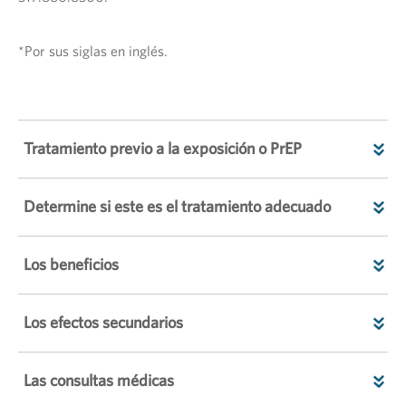
*Por sus siglas en inglés.
Tratamiento previo a la exposición o PrEP
Determine si este es el tratamiento adecuado
Los beneficios
Los efectos secundarios
Las consultas médicas