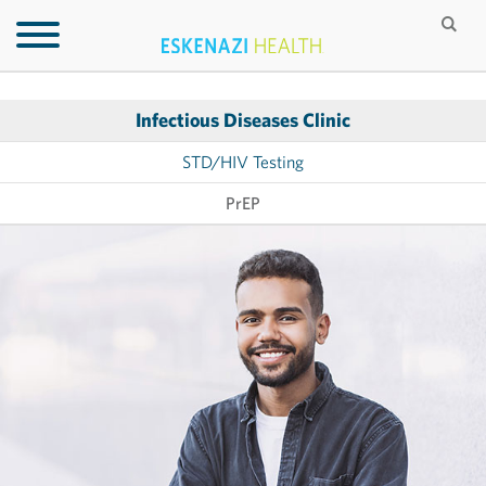
Infectious Diseases Clinic
STD/HIV Testing
PrEP