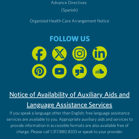
Advance Directives
(Spanish)
Organized Health Care Arrangement Notice
FOLLOW US
Notice of Availability of Auxiliary Aids and
Language Assistance Services
If you speak a language other than English, free language assistance
services are available to you. Appropriate auxiliary aids and services to
provide information in accessible formats are also available free of
charge. Please call 1.317.880.8333 or speak to your provider.