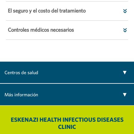
El seguro y el costo del tratamiento
Controles médicos necesarios
Centros de salud
Más información
ESKENAZI HEALTH INFECTIOUS DISEASES
CLINIC