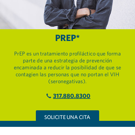
PREP*
PrEP es un tratamiento profiláctico que forma
parte de una estrategia de prevención
encaminada a reducir la posibilidad de que se
contagien las personas que no portan el VIH
(seronegativas).
317.880.8300
SOLICITE UNA CITA