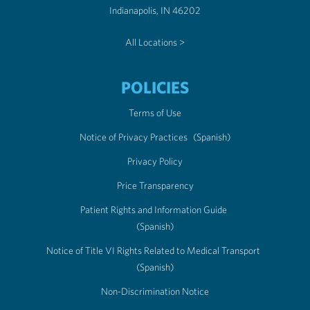
Indianapolis, IN 46202
All Locations >
POLICIES
Terms of Use
Notice of Privacy Practices
(Spanish)
Privacy Policy
Price Transparency
Patient Rights and Information Guide
(Spanish)
Notice of Title VI Rights Related to Medical Transport
(Spanish)
Non-Discrimination Notice